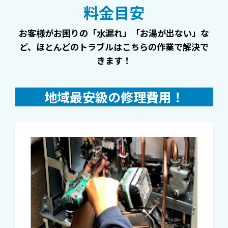
料金目安
お客様がお困りの「水漏れ」「お湯が出ない」な
ど、
ほとんどのトラブルはこちらの作業で解決で
きます！
地域最安級の修理費用！