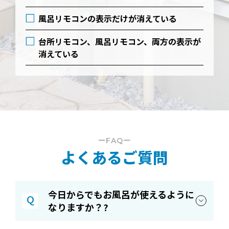
風呂リモコンの表示だけが消えている
台所リモコン、風呂リモコン、両方の表示が
消えている
ーFAQー
よくあるご質問
今日からでもお風呂が使えるように
Q
なりますか？?