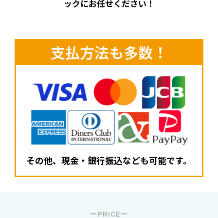
ックにお任せください！
支払方法も多数！
その他、現金・銀行振込なども可能です。
ーPRICEー