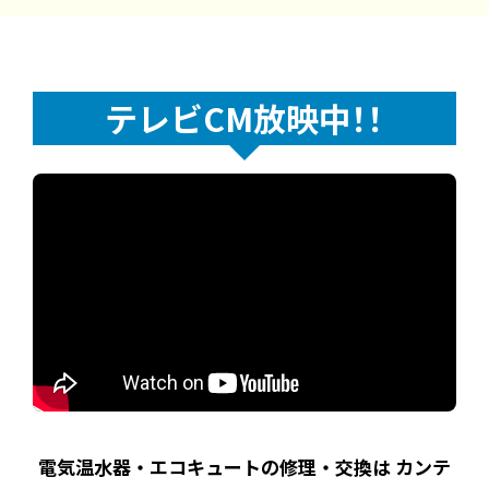
テレビCM放映中！！
電気温水器・エコキュートの修理・交換は
カンテ