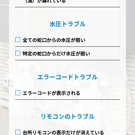
（湯）が漏れている
水圧トラブル
全ての蛇口からの水圧が弱い
特定の蛇口からだけ水圧が弱い
エラーコードトラブル
エラーコードが表示される
リモコンのトラブル
台所リモコンの表示だけが消えている