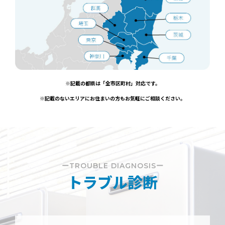
※記載の都県は「全市区町村」対応です。
※記載のないエリアにお住まいの方もお気軽にご相談ください。
ーTROUBLE DIAGNOSISー
トラブル診断