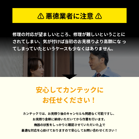
⚠
悪徳業者に注意
⚠
修理の対応が望ましいところ、修理が難しいということに
されてしまい、気が付けば当初のお見積りより高額にな
っ
てしまっていたというケースも少なくはありません。
安心してカンテックに
お任せください！
カンテックでは、お見積り後のキャンセルも問題なく可能ですし、
お見積り金額に納得いただいてから作業を行います。
機器の状態をしっかりと確認させていただいた上で
最適な対応を心掛けておりますので安心してお問い合わせください！