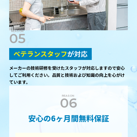
05
ベテランスタッフ
が対応
メーカーの技術研修を受けたスタッフが対応しますので安心
してご利用ください。品質と技術および知識の向上を心がけ
ています。
06
安心の6ヶ月間無料保証