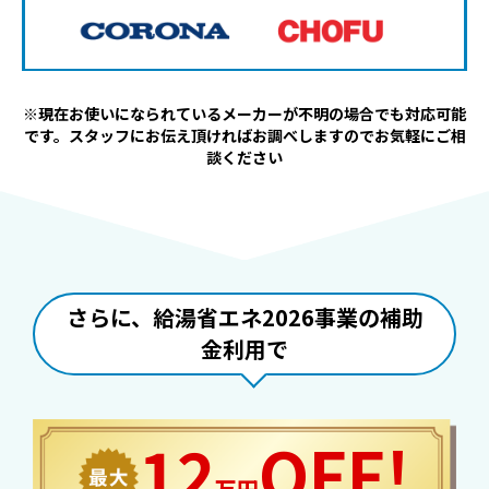
※現在お使いになられているメーカーが不明の場合でも対応可能
です。スタッフにお伝え頂ければお調べしますのでお気軽にご相
談ください
さらに、給湯省エネ2026事業の補助
金利用で
12
OFF!
万円