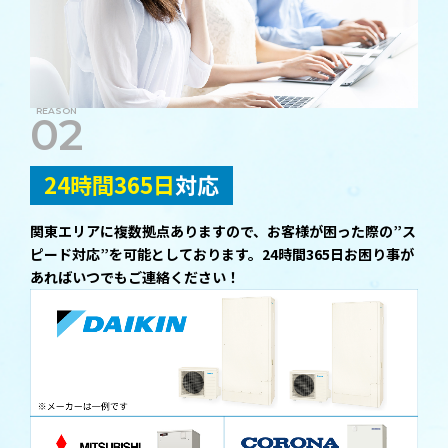
02
24時間365日
対応
関東エリアに複数拠点ありますので、お客様が困った際の”ス
ピード対応”を可能としております。24時間365日お困り事が
あればいつでもご連絡ください！