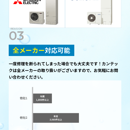
03
全メーカー
対応可能
一度修理を断られてしまった場合でも大丈夫です！カンテッ
クは全メーカーの取り扱いがございますので、お気軽にお問
い合わせください。