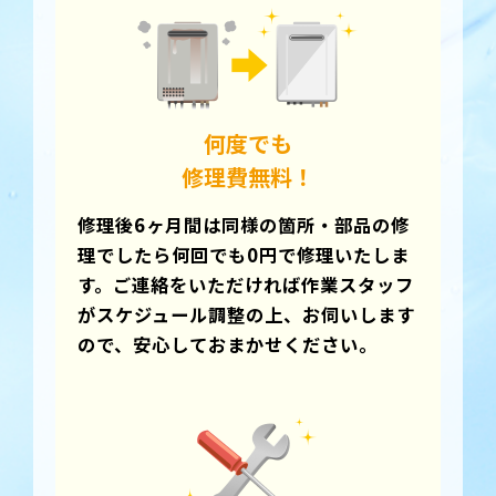
何度でも
修理費無料！
修理後6ヶ月間は同
様の箇所・部品の修
理でしたら何回でも0円で
修理いたしま
す。ご連絡をいただければ作業スタッフ
がスケジュール調整の上、お伺いします
ので、安心しておまかせください。