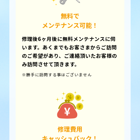
無料で
メンテナンス可能！
修理後6ヶ月後に無料メンテナンスに伺
います。
あくまでもお客さまからご訪問
のご希望があり、ご連絡頂いたお客様の
み訪問させて頂きます。
※勝手に訪問する事はございません
修理費用
キャッシュバック！