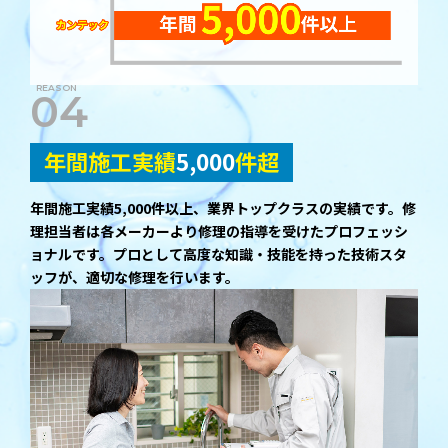
04
年間施工実績
5,000
件超
年間施工実績5,000件以上、業界トップクラスの実績です。修
理担当者は各メーカーより修理の指導を受けたプロフェッシ
ョナルです。プロとして高度な知識・技能を持った技術スタ
ッフが、適切な修理を行います。