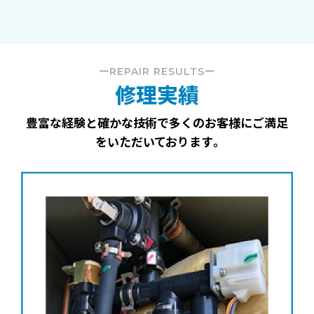
ーREPAIR RESULTSー
修理実績
豊富な経験と確かな技術で多くのお客様にご満足
をいただいております｡