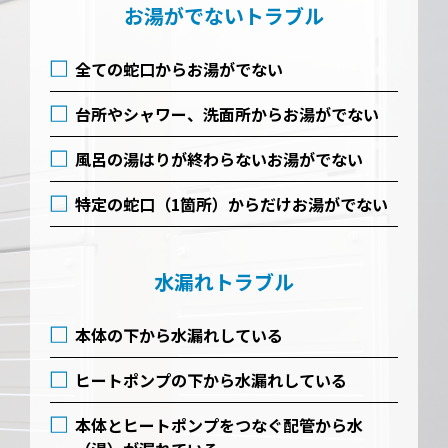
お湯がでないトラブル
全ての蛇口からお湯がでない
台所やシャワー、洗面所からお湯がでない
風呂の湯はりが終わらないお湯がでない
特定の蛇口（1箇所）からだけお湯がでない
水漏れトラブル
本体の下から水漏れしている
ヒートポンプの下から水漏れしている
本体とヒートポンプをつなぐ配管から水